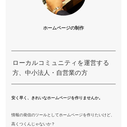
ホームページの制作
ローカルコミュニティを運営する
方、中小法人・自営業の方
安く早く、きれいなホームページを作りませんか。
情報の発信のツールとしてホームページを作りたいけど、
高くつくんじゃないか？