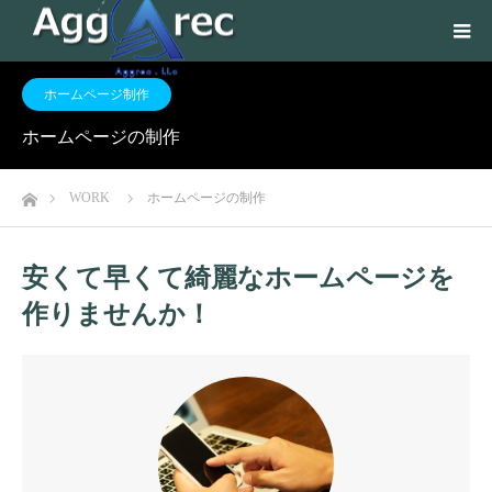
ホームページ制作
ホームページの制作
ホーム
WORK
ホームページの制作
安くて早くて綺麗なホームページを
作りませんか！