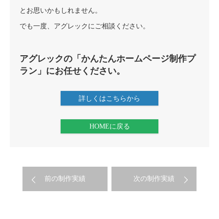
とお思いかもしれません。
でも一度、アグレックにご相談ください。
アグレックの「かんたんホームページ制作プ
ラン」にお任せください。
詳しくはこちらから
HOMEに戻る
前の制作実績
次の制作実績